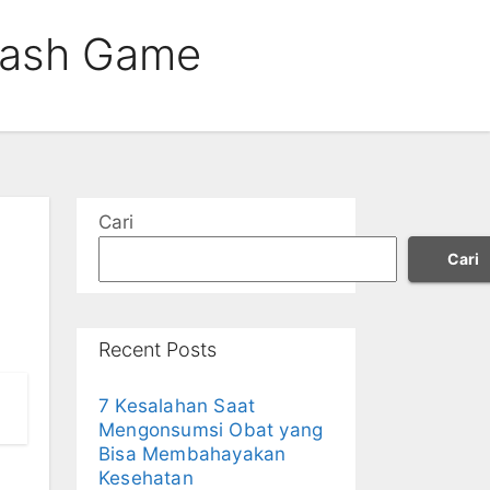
Crash Game
Cari
Cari
Recent Posts
7 Kesalahan Saat
Mengonsumsi Obat yang
Bisa Membahayakan
Kesehatan