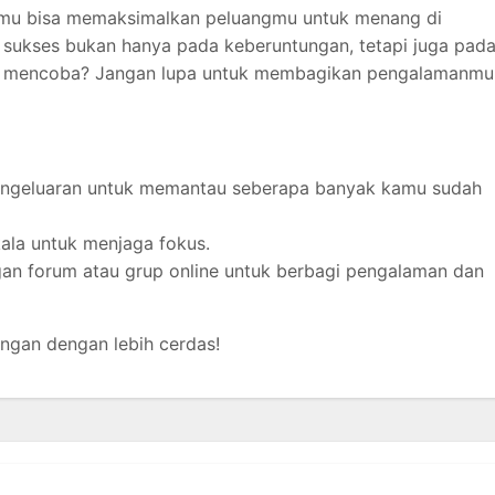
kamu bisa memaksimalkan peluangmu untuk menang di
 sukses bukan hanya pada keberuntungan, tetapi juga pad
tuk mencoba? Jangan lupa untuk membagikan pengalamanmu
pengeluaran untuk memantau seberapa banyak kamu sudah
kala untuk menjaga fokus.
gan forum atau grup online untuk berbagi pengalaman dan
ngan dengan lebih cerdas!