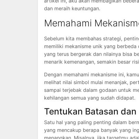
artikel ini, aku akan membagikan beber
dan meraih keuntungan.
Memahami Mekanisme
Sebelum kita membahas strategi, penti
memiliki mekanisme unik yang berbeda d
yang terus bergerak dan nilainya bisa 
menarik kemenangan, semakin besar ris
Dengan memahami mekanisme ini, kamu b
melihat nilai simbol mulai menanjak, p
sampai terjebak dalam godaan untuk m
kehilangan semua yang sudah didapat.
Tentukan Batasan dan 
Satu hal yang paling penting dalam ber
yang mencakup berapa banyak yang ing
menangkan. Misalnya, jika targetmu ad