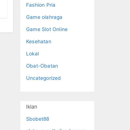
Fashion Pria
Game olahraga
Game Slot Online
Kesehatan
Lokal
Obat-Obatan
Uncategorized
Iklan
Sbobet88