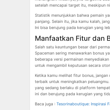
setelah mencapai target itu, meskipun ni
Statistik menunjukkan bahwa pemain ya
panjang. Selain itu, jika kamu kalah, 
Ini bisa berujung pada kerugian yang leb
Manfaatkan Fitur dan 
Salah satu keuntungan besar dari perma
Spaceman sering menawarkan bonus yan
beberapa versi permainan menyediakan 
untuk mengambil keputusan secara otom
Ketika kamu melihat fitur bonus, jangan
terbaik untuk meningkatkan peluangmu. 
yang sedang berlaku di platform temp
ini dan berujung pada kerugian yang tida
Baca juga :
Tesorinaboutique: Inspirasi 