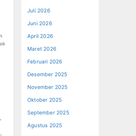
Juli 2026
Juni 2026
n
April 2026
us
Maret 2026
Februari 2026
Desember 2025
November 2025
Oktober 2025
September 2025
,
Agustus 2025
,