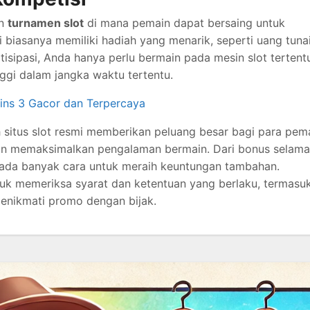
an
turnamen slot
di mana pemain dapat bersaing untuk
 biasanya memiliki hadiah yang menarik, seperti uang tuna
rtisipasi, Anda hanya perlu bermain pada mesin slot tertent
ggi dalam jangka waktu tertentu.
 Wins 3 Gacor dan Terpercaya
situs slot resmi memberikan peluang besar bagi para pem
n memaksimalkan pengalaman bermain. Dari bonus selama
ada banyak cara untuk meraih keuntungan tambahan.
uk memeriksa syarat dan ketentuan yang berlaku, termasu
menikmati promo dengan bijak.