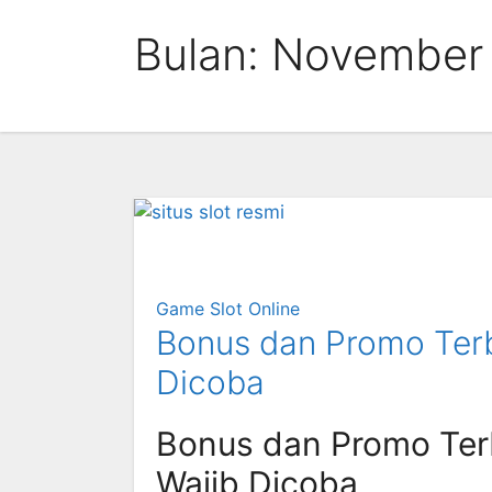
Skip
Bulan:
November
to
content
Game Slot Online
Bonus dan Promo Terba
Dicoba
Bonus dan Promo Terb
Wajib Dicoba