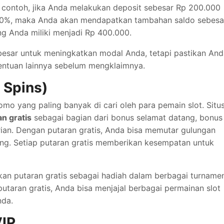
ai contoh, jika Anda melakukan deposit sebesar Rp 200.000
00%, maka Anda akan mendapatkan tambahan saldo sebesa
ng Anda miliki menjadi Rp 400.000.
 besar untuk meningkatkan modal Anda, tetapi pastikan An
entuan lainnya sebelum mengklaimnya.
 Spins)
romo yang paling banyak di cari oleh para pemain slot. Situ
an gratis
sebagai bagian dari bonus selamat datang, bonus
ian. Dengan putaran gratis, Anda bisa memutar gulungan
ang. Setiap putaran gratis memberikan kesempatan untuk
kan putaran gratis sebagai hadiah dalam berbagai turname
taran gratis, Anda bisa menjajal berbagai permainan slot
nda.
VIP