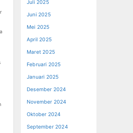
Juli 2025
r
Juni 2025
Mei 2025
da
April 2025
Maret 2025
s
Februari 2025
Januari 2025
Desember 2024
November 2024
n
Oktober 2024
September 2024