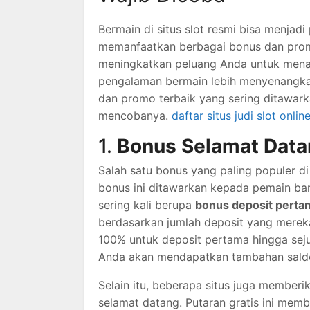
Bermain di situs slot resmi bisa menja
memanfaatkan berbagai bonus dan prom
meningkatkan peluang Anda untuk mena
pengalaman bermain lebih menyenangkan
dan promo terbaik yang sering ditawarka
mencobanya.
daftar situs judi slot onli
1.
Bonus Selamat Dat
Salah satu bonus yang paling populer di
bonus ini ditawarkan kepada pemain bar
sering kali berupa
bonus deposit perta
berdasarkan jumlah deposit yang mereka
100% untuk deposit pertama hingga seju
Anda akan mendapatkan tambahan saldo
Selain itu, beberapa situs juga member
selamat datang. Putaran gratis ini me