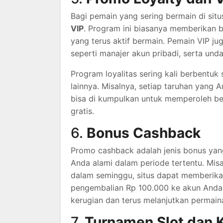
Bagi pemain yang sering bermain di sit
VIP
. Program ini biasanya memberikan b
yang terus aktif bermain. Pemain VIP j
seperti manajer akun pribadi, serta unda
Program loyalitas sering kali berbentuk
lainnya. Misalnya, setiap taruhan yang
bisa di kumpulkan untuk memperoleh be
gratis.
6.
Bonus Cashback
Promo cashback adalah jenis bonus yan
Anda alami dalam periode tertentu. Mis
dalam seminggu, situs dapat memberika
pengembalian Rp 100.000 ke akun Anda
kerugian dan terus melanjutkan permai
7.
Turnamen Slot dan 