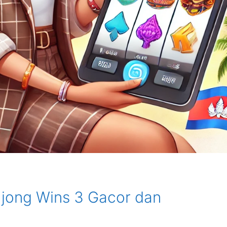
ahjong Wins 3 Gacor dan