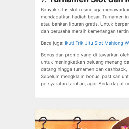
Banyak situs slot resmi juga menawark
mendapatkan hadiah besar. Turnamen ini
atau bahkan liburan gratis. Untuk berpa
dan berusaha meraih kemenangan tertin
Baca juga:
Ikuti Trik Jitu Slot Mahjong
Bonus dan promo yang di tawarkan oleh 
untuk meningkatkan peluang menang da
datang hingga turnamen dan cashback, 
Sebelum mengklaim bonus, pastikan unt
persyaratan taruhan, agar Anda dapat 