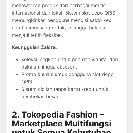
menawarkan produk dari berbagai merek
internasional dan lokal. Sistem slot depo QRIS
memungkinkan pengguna mengisi saldo kecil
untuk memesan produk, sehingga belanja
menjadi lebih fleksibel.
Keunggulan Zalora:
Koleksi lengkap untuk pria dan wanita, dari
pakaian hingga aksesori.
Promo khusus untuk pengguna slot depo
QRIS.
Sistem cicilan tanpa kartu kredit untuk
pembelian besar.
2. Tokopedia Fashion –
Marketplace Multifungsi
untuk Semua Kebutuhan