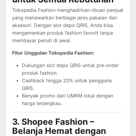
Tokopedia Fashion menghadirkan ribuan penjual
yang menawarkan berbagai jenis pakaian dan
aksesori. Dengan slot depo QRIS, Anda bisa
mengamankan produk fashion favorit tanpa
membayar penuh di awal.
Fitur Unggulan Tokopedia Fashion:
Dukungan slot depo QRIS untuk pre-order
produk fashion.
Cashback hingga 20% untuk pengguna
QRIS.
Banyak promo dari UMKM lokal dengan
harga terjangkau.
3. Shopee Fashion –
Belanja Hemat dengan