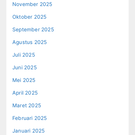
November 2025
Oktober 2025
September 2025
Agustus 2025
Juli 2025
Juni 2025
Mei 2025
April 2025
Maret 2025
Februari 2025
Januari 2025