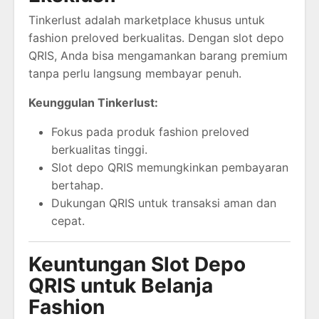
Tinkerlust adalah marketplace khusus untuk
fashion preloved berkualitas. Dengan slot depo
QRIS, Anda bisa mengamankan barang premium
tanpa perlu langsung membayar penuh.
Keunggulan Tinkerlust:
Fokus pada produk fashion preloved
berkualitas tinggi.
Slot depo QRIS memungkinkan pembayaran
bertahap.
Dukungan QRIS untuk transaksi aman dan
cepat.
Keuntungan Slot Depo
QRIS untuk Belanja
Fashion