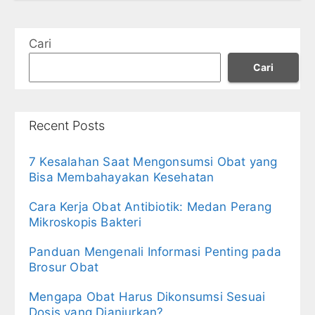
Cari
Cari
Recent Posts
7 Kesalahan Saat Mengonsumsi Obat yang
Bisa Membahayakan Kesehatan
Cara Kerja Obat Antibiotik: Medan Perang
Mikroskopis Bakteri
Panduan Mengenali Informasi Penting pada
Brosur Obat
Mengapa Obat Harus Dikonsumsi Sesuai
Dosis yang Dianjurkan?