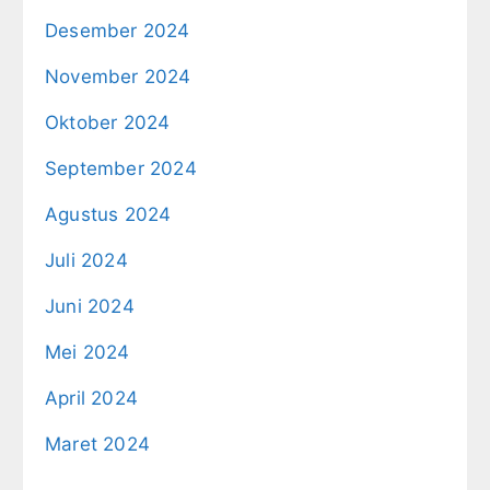
Desember 2024
November 2024
Oktober 2024
September 2024
Agustus 2024
Juli 2024
Juni 2024
Mei 2024
April 2024
Maret 2024