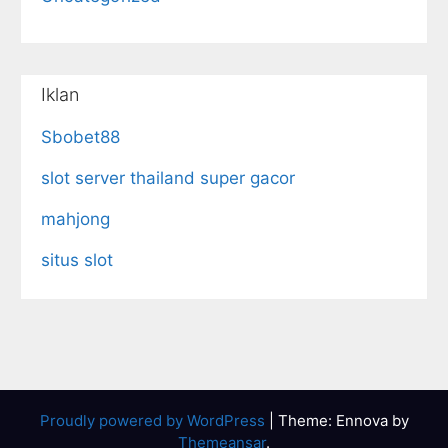
Iklan
Sbobet88
slot server thailand super gacor
mahjong
situs slot
Proudly powered by WordPress
|
Theme: Ennova by
Themeansar
.