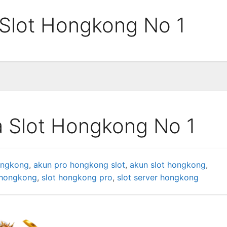
 Slot Hongkong No 1
a Slot Hongkong No 1
ongkong
,
akun pro hongkong slot
,
akun slot hongkong
,
 hongkong
,
slot hongkong pro
,
slot server hongkong