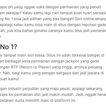
iapa sih yang nggak suka dengan permainan yang penuh
lam sekejap? Kalau kamu lagi cari tempat buat nyari sensasi
 No 1 bisa jadi pilihan yang pas banget! Slot online eman
 apalagi kalau kamu bisa main di situs dengan reputasi ged
Nah, yuk kita bahas gimana caranya kamu bisa jadi pemena
!
 No 1?
tempat main slot biasa. Situs ini udah terkenal banget di
an berbagai jenis permainan dengan jackpot yang gede
dengan RTP (Return to Player) yang tinggi, artinya peluang
. Nah, bagi kamu yang pengen bergaya dan jadi jawara di
 buat kamu!
gan industri perjudian yang maju pesat, apalagi sekarang
kses ke permainan slot jadi makin mudah. Jadi, nggak hera
elahan dunia memilih main di platform ini.