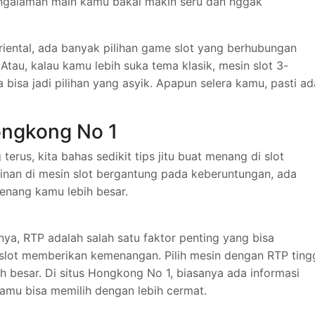
pengalaman main kamu bakal makin seru dan nggak
iental, ada banyak pilihan game slot yang berhubungan
tau, kalau kamu lebih suka tema klasik, mesin slot 3-
isa jadi pilihan yang asyik. Apapun selera kamu, pasti ad
ongkong No 1
rus, kita bahas sedikit tips jitu buat menang di slot
nan di mesin slot bergantung pada keberuntungan, ada
menang kamu lebih besar.
ya, RTP adalah salah satu faktor penting yang bisa
slot memberikan kemenangan. Pilih mesin dengan RTP ting
h besar. Di situs Hongkong No 1, biasanya ada informasi
kamu bisa memilih dengan lebih cermat.