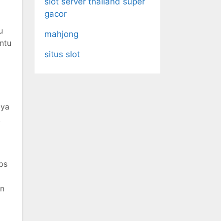
slot server thailand super
gacor
u
mahjong
ntu
situs slot
aya
.
ps
an