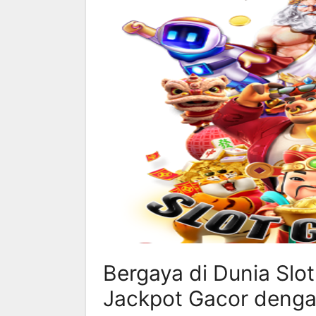
Bergaya di Dunia Sl
Jackpot Gacor deng