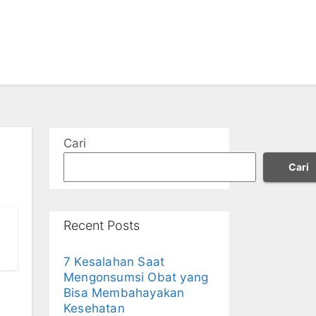
Cari
Cari
Recent Posts
7 Kesalahan Saat
Mengonsumsi Obat yang
Bisa Membahayakan
Kesehatan