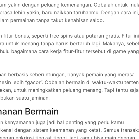
elum yakin dengan peluang kemenangan. Cobalah untuk mul
erasa lebih yakin, baru naikkan taruhanmu. Dengan cara ini,
alam permainan tanpa takut kehabisan saldo.
tur bonus, seperti free spins atau putaran gratis. Fitur ini
 untuk menang tanpa harus bertaruh lagi. Makanya, sebe
ahulu bagaimana cara kerja fitur-fitur tersebut di game yang
nan berbasis keberuntungan, banyak pemain yang merasa
sin lebih “gacor”. Cobalah bermain di waktu-waktu terten
pekan, untuk meningkatkan peluang menang. Tapi tentu saja,
bukan suatu jaminan.
anan Bermain
n kenyamanan juga jadi hal penting yang perlu kamu
ikenal dengan sistem keamanan yang ketat. Semua transak
engan enkripsi tingkat tinggi, jadi kamu bisa main dengan