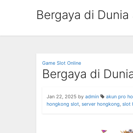
Skip
Bergaya di Dunia
to
content
Game Slot Online
Bergaya di Duni
Jan 22, 2025
by
admin
akun pro h
hongkong slot
,
server hongkong
,
slot