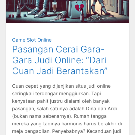
Game Slot Online
Pasangan Cerai Gara-
Gara Judi Online: “Dari
Cuan Jadi Berantakan”
Cuan cepat yang dijanjikan situs judi online
seringkali terdengar menggiurkan. Tapi
kenyataan pahit justru dialami oleh banyak
pasangan, salah satunya adalah Dina dan Ardi
(bukan nama sebenarnya). Rumah tangga
mereka yang tadinya harmonis harus berakhir di
meja pengadilan. Penyebabnya? Kecanduan judi