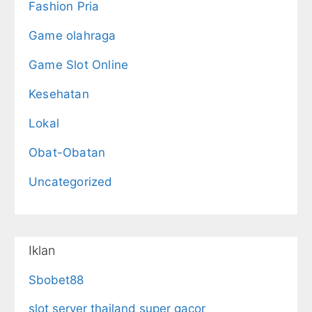
Fashion Pria
Game olahraga
Game Slot Online
Kesehatan
Lokal
Obat-Obatan
Uncategorized
Iklan
Sbobet88
slot server thailand super gacor