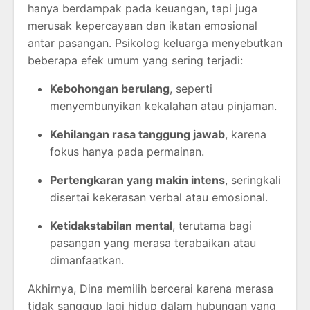
hanya berdampak pada keuangan, tapi juga
merusak kepercayaan dan ikatan emosional
antar pasangan. Psikolog keluarga menyebutkan
beberapa efek umum yang sering terjadi:
Kebohongan berulang
, seperti
menyembunyikan kekalahan atau pinjaman.
Kehilangan rasa tanggung jawab
, karena
fokus hanya pada permainan.
Pertengkaran yang makin intens
, seringkali
disertai kekerasan verbal atau emosional.
Ketidakstabilan mental
, terutama bagi
pasangan yang merasa terabaikan atau
dimanfaatkan.
Akhirnya, Dina memilih bercerai karena merasa
tidak sanggup lagi hidup dalam hubungan yang