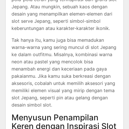
Jepang. Atau mungkin, sebuah kaos dengan
desain yang menampilkan elemen-elemen dari
slot serve Jepang, seperti simbol-simbol
keberuntungan atau karakter-karakter ikonik.
Tak hanya itu, kamu juga bisa memadukan
warna-warna yang sering muncul di slot Jepang
ke dalam outfitmu. Misalnya, kombinasi warna
neon atau pastel yang mencolok bisa
menambah energi dan keceriaan pada gaya
pakaianmu. Jika kamu suka berkreasi dengan
aksesoris, cobalah untuk memilih aksesori yang
memiliki elemen visual yang mirip dengan tema
slot Jepang, seperti pin atau gelang dengan
desain simbol slot.
Menyusun Penampilan
Keren dengan Inspirasi Slot