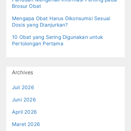
Brosur Obat
Mengapa Obat Harus Dikonsumsi Sesuai
Dosis yang Dianjurkan?
10 Obat yang Sering Digunakan untuk
Pertolongan Pertama
Archives
Juli 2026
Juni 2026
April 2026
Maret 2026