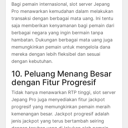
Bagi pemain internasional, slot server Jepang
Pro menawarkan kemudahan dalam melakukan
transaksi dengan berbagai mata uang. Ini tentu
saja memberikan kenyamanan bagi pemain dari
berbagai negara yang ingin bermain tanpa
hambatan. Dukungan berbagai mata uang juga
memungkinkan pemain untuk mengelola dana
mereka dengan lebih fleksibel dan sesuai
dengan kebutuhan.
10. Peluang Menang Besar
dengan Fitur Progresif
Tidak hanya menawarkan RTP tinggi, slot server
Jepang Pro juga menyediakan fitur jackpot
progresif yang memungkinkan pemain meraih
kemenangan besar. Jackpot progresif adalah
jenis jackpot yang terus bertambah seiring
dengan taruhan yang di lakukan oleh pemain.