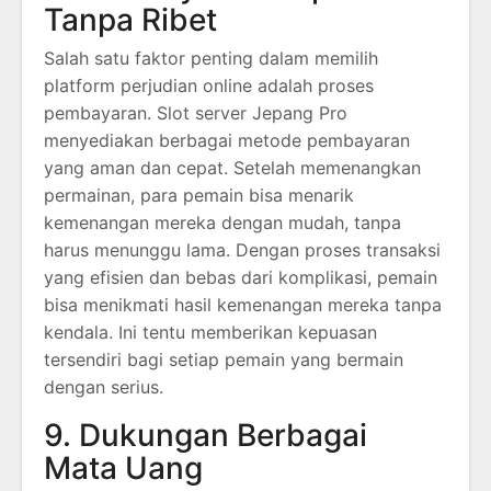
Tanpa Ribet
Salah satu faktor penting dalam memilih
platform perjudian online adalah proses
pembayaran. Slot server Jepang Pro
menyediakan berbagai metode pembayaran
yang aman dan cepat. Setelah memenangkan
permainan, para pemain bisa menarik
kemenangan mereka dengan mudah, tanpa
harus menunggu lama. Dengan proses transaksi
yang efisien dan bebas dari komplikasi, pemain
bisa menikmati hasil kemenangan mereka tanpa
kendala. Ini tentu memberikan kepuasan
tersendiri bagi setiap pemain yang bermain
dengan serius.
9. Dukungan Berbagai
Mata Uang