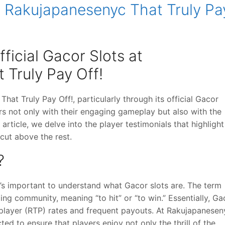
at Rakujapanesenyc That Truly Pa
fficial Gacor Slots at
 Truly Pay Off!
hat Truly Pay Off!, particularly through its official Gacor
rs not only with their engaging gameplay but also with the
s article, we delve into the player testimonials that highlight
cut above the rest.
?
t’s important to understand what Gacor slots are. The term
g community, meaning “to hit” or “to win.” Essentially, Ga
o-player (RTP) rates and frequent payouts. At Rakujapanesen
ed to ensure that players enjoy not only the thrill of the