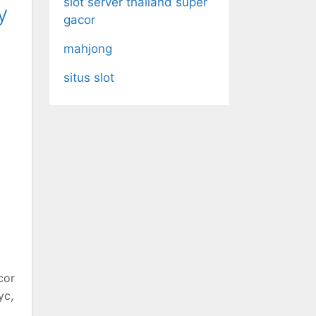
slot server thailand super
y
gacor
mahjong
situs slot
cor
yc,