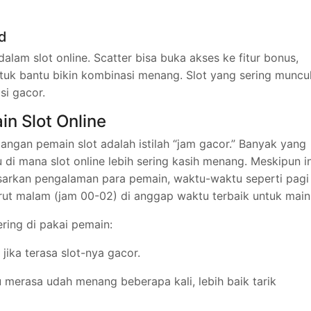
ld
alam slot online. Scatter bisa buka akses ke fitur bonus,
ntuk bantu bikin kombinasi menang. Slot yang sering muncul
si gacor.
n Slot Online
langan pemain slot adalah istilah “jam gacor.” Banyak yang
di mana slot online lebih sering kasih menang. Meskipun in
dasarkan pengalaman para pemain, waktu-waktu seperti pagi
larut malam (jam 00-02) di anggap waktu terbaik untuk main
ering di pakai pemain:
 jika terasa slot-nya gacor.
u merasa udah menang beberapa kali, lebih baik tarik