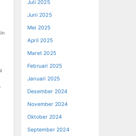
Juli 2025
Juni 2025
Mei 2025
in
April 2025
Maret 2025
Februari 2025
i
Januari 2025
.
Desember 2024
November 2024
Oktober 2024
September 2024