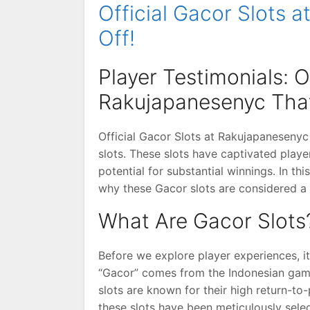
Official Gacor Slots 
Off!
Player Testimonials: O
Rakujapanesenyc That
Official Gacor Slots at Rakujapanesenyc T
slots. These slots have captivated playe
potential for substantial winnings. In thi
why these Gacor slots are considered a 
What Are Gacor Slots
Before we explore player experiences, i
“Gacor” comes from the Indonesian gamin
slots are known for their high return-t
these slots have been meticulously select