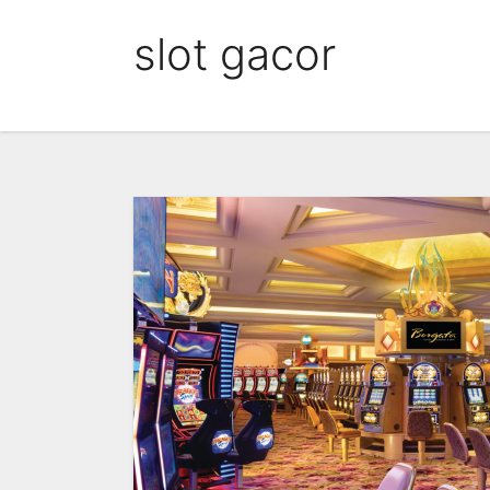
Skip
slot gacor
to
content