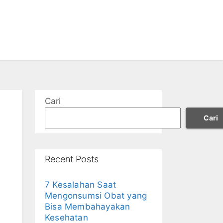
Cari
Cari
Recent Posts
7 Kesalahan Saat
Mengonsumsi Obat yang
Bisa Membahayakan
Kesehatan