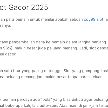
Slot Gacor 2025
okan para pemain untuk menilai apakah sebuah
coy99 slot
la
ranya:
tase pengembalian dana ke pemain dalam jangka panjang.
as 96%), makin besar juga peluang menang. Jadi, slot deng
si gacor.
lah satu fitur yang paling di tunggu. Slot yang gampang kas
ena peluang menang jadi makin besar tanpa harus keluar
ak pemain percaya ada “pola” yang bisa diikuti agar peluang
al beberapa kali, lalu auto-spin. Atau main di jam-jam tert