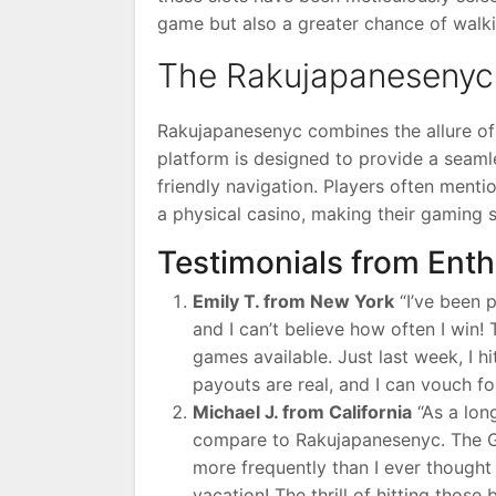
game but also a greater chance of walk
The Rakujapanesenyc
Rakujapanesenyc combines the allure of
platform is designed to provide a seamles
friendly navigation. Players often menti
a physical casino, making their gaming 
Testimonials from Enth
Emily T. from New York
“I’ve been 
and I can’t believe how often I win! 
games available. Just last week, I h
payouts are real, and I can vouch for
Michael J. from California
“As a long
compare to Rakujapanesenyc. The Gac
more frequently than I ever thought
vacation! The thrill of hitting tho