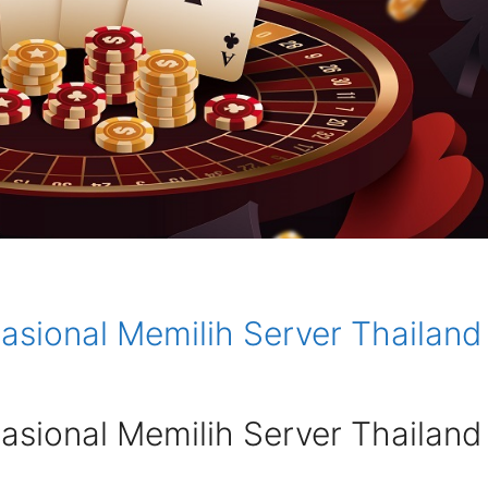
asional Memilih Server Thailand
asional Memilih Server Thailand