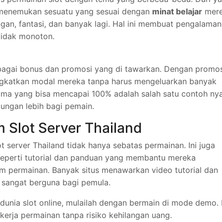
 menemukan sesuatu yang sesuai dengan
minat belajar
mere
ngan, fantasi, dan banyak lagi. Hal ini membuat pengalaman
tidak monoton.
bagai bonus dan promosi yang di tawarkan. Dengan promos
gkatkan modal mereka tanpa harus mengeluarkan banyak
ama yang bisa mencapai 100% adalah salah satu contoh ny
ungan lebih bagi pemain.
m Slot Server Thailand
ot server Thailand tidak hanya sebatas permainan. Ini juga
eperti tutorial dan panduan yang membantu mereka
m permainan. Banyak situs menawarkan video tutorial dan
g sangat berguna bagi pemula.
unia slot online, mulailah dengan bermain di mode demo. I
ja permainan tanpa risiko kehilangan uang.