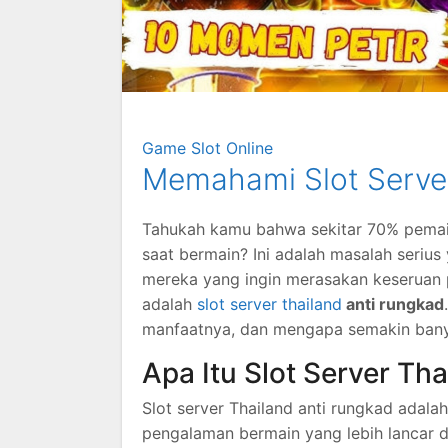
Game Slot Online
Memahami Slot Server
Tahukah kamu bahwa sekitar 70% pemain
saat bermain? Ini adalah masalah seri
mereka yang ingin merasakan keseruan p
adalah
slot server thailand
anti rungkad
manfaatnya, dan mengapa semakin banyak
Apa Itu Slot Server Th
Slot server Thailand anti rungkad adal
pengalaman bermain yang lebih lancar d