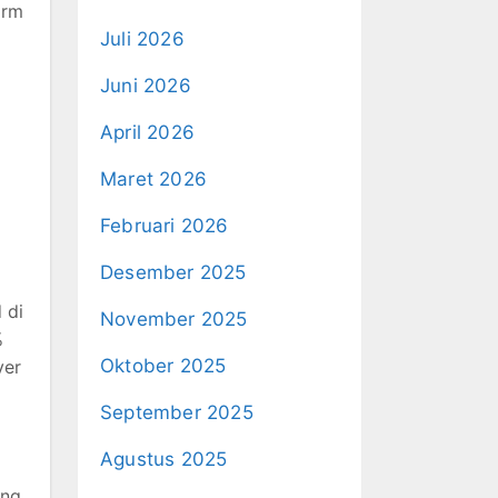
orm
Juli 2026
Juni 2026
April 2026
Maret 2026
Februari 2026
Desember 2025
 di
November 2025
%
Oktober 2025
ver
September 2025
Agustus 2025
ang