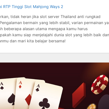
 RTP Tinggi Slot Mahjong Ways 2
n, tidak heran jika slot server Thailand anti rungkad
Pengalaman bermain yang lebih stabil, varian permainan y
ah beberapa alasan utama mengapa kamu harus
kah kamu siap menjelajahi dunia slot yang lebih baik da
nmu dan mari kita belajar bersama!