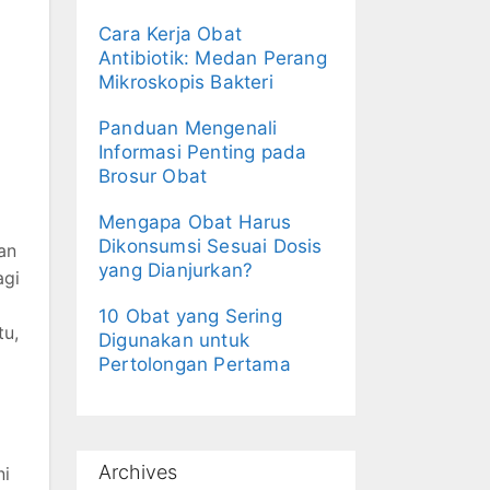
Cara Kerja Obat
Antibiotik: Medan Perang
Mikroskopis Bakteri
Panduan Mengenali
Informasi Penting pada
Brosur Obat
Mengapa Obat Harus
Dikonsumsi Sesuai Dosis
an
yang Dianjurkan?
agi
10 Obat yang Sering
tu,
Digunakan untuk
Pertolongan Pertama
Archives
ni