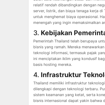
relatif rendah dibandingkan dengan neg
server, listrik, dan biaya tenaga kerja 
untuk menghemat biaya operasional. Hal 
menengah yang ingin memaksimalkan a
3.
Kebijakan Pemerin
Pemerintah Thailand telah berupaya unt
bisnis yang ramah. Mereka menawarkan b
teknologi informasi, termasuk pajak yan
ini menciptakan iklim yang kondusif bag
basis hosting mereka.
4.
Infrastruktur Tekn
Thailand memiliki infrastruktur teknol
dilengkapi dengan teknologi terbaru. Pus
sistem keamanan yang ketat, serta konekt
bisnis internasional dapat yakin bahwa