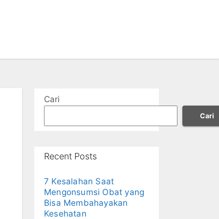
Cari
Cari
Recent Posts
7 Kesalahan Saat
Mengonsumsi Obat yang
Bisa Membahayakan
Kesehatan