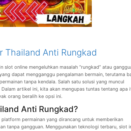
 Thailand Anti Rungkad
 slot online mengeluhkan masalah “rungkad” atau ganggu
us yang dapat mengganggu pengalaman bermain, terutama b
ermainan tanpa kendala. Salah satu solusi yang muncul
. Dalam artikel ini, kita akan mengupas tuntas tentang apa i
 orang beralih ke opsi ini.
ailand Anti Rungkad?
ah platform permainan yang dirancang untuk memberikan
an tanpa gangguan. Menggunakan teknologi terbaru, slot i