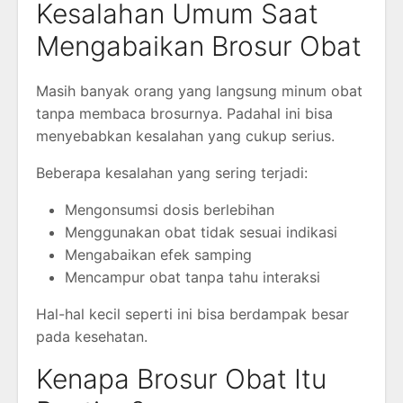
Kesalahan Umum Saat
Mengabaikan Brosur Obat
Masih banyak orang yang langsung minum obat
tanpa membaca brosurnya. Padahal ini bisa
menyebabkan kesalahan yang cukup serius.
Beberapa kesalahan yang sering terjadi:
Mengonsumsi dosis berlebihan
Menggunakan obat tidak sesuai indikasi
Mengabaikan efek samping
Mencampur obat tanpa tahu interaksi
Hal-hal kecil seperti ini bisa berdampak besar
pada kesehatan.
Kenapa Brosur Obat Itu