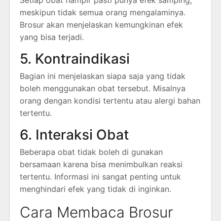
meskipun tidak semua orang mengalaminya.
Brosur akan menjelaskan kemungkinan efek
yang bisa terjadi.
5. Kontraindikasi
Bagian ini menjelaskan siapa saja yang tidak
boleh menggunakan obat tersebut. Misalnya
orang dengan kondisi tertentu atau alergi bahan
tertentu.
6. Interaksi Obat
Beberapa obat tidak boleh di gunakan
bersamaan karena bisa menimbulkan reaksi
tertentu. Informasi ini sangat penting untuk
menghindari efek yang tidak di inginkan.
Cara Membaca Brosur