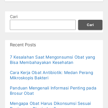
Cari
Cari
Recent Posts
7 Kesalahan Saat Mengonsumsi Obat yang
Bisa Membahayakan Kesehatan
Cara Kerja Obat Antibiotik: Medan Perang
Mikroskopis Bakteri
Panduan Mengenali Informasi Penting pada
Brosur Obat
Mengapa Obat Harus Dikonsumsi Sesuai