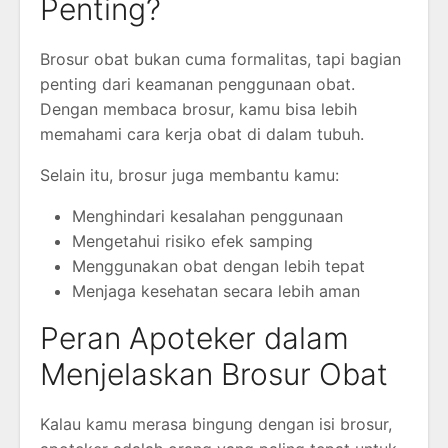
Penting?
Brosur obat bukan cuma formalitas, tapi bagian
penting dari keamanan penggunaan obat.
Dengan membaca brosur, kamu bisa lebih
memahami cara kerja obat di dalam tubuh.
Selain itu, brosur juga membantu kamu:
Menghindari kesalahan penggunaan
Mengetahui risiko efek samping
Menggunakan obat dengan lebih tepat
Menjaga kesehatan secara lebih aman
Peran Apoteker dalam
Menjelaskan Brosur Obat
Kalau kamu merasa bingung dengan isi brosur,