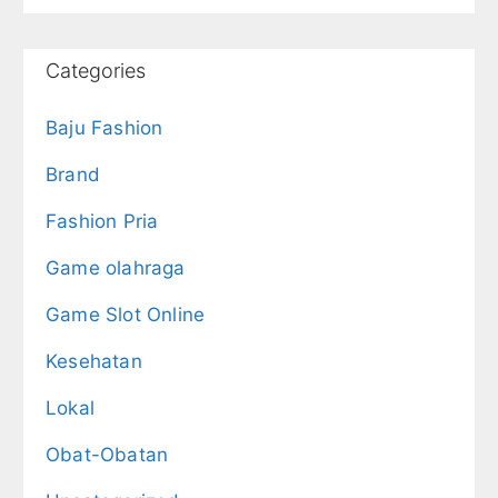
Categories
Baju Fashion
Brand
Fashion Pria
Game olahraga
Game Slot Online
Kesehatan
Lokal
Obat-Obatan