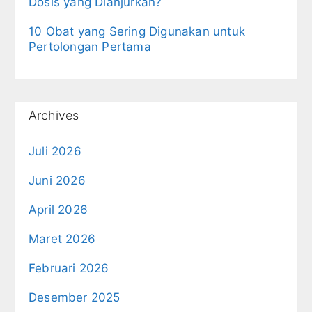
Dosis yang Dianjurkan?
10 Obat yang Sering Digunakan untuk
Pertolongan Pertama
Archives
Juli 2026
Juni 2026
April 2026
Maret 2026
Februari 2026
Desember 2025