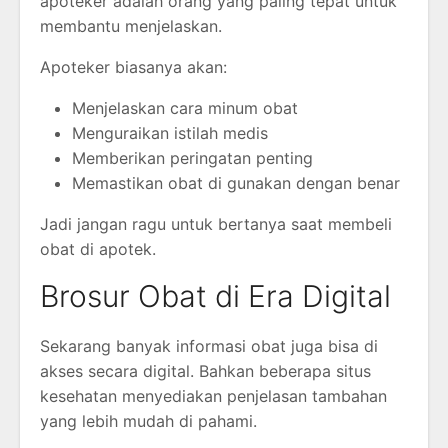
apoteker adalah orang yang paling tepat untuk
membantu menjelaskan.
Apoteker biasanya akan:
Menjelaskan cara minum obat
Menguraikan istilah medis
Memberikan peringatan penting
Memastikan obat di gunakan dengan benar
Jadi jangan ragu untuk bertanya saat membeli
obat di apotek.
Brosur Obat di Era Digital
Sekarang banyak informasi obat juga bisa di
akses secara digital. Bahkan beberapa situs
kesehatan menyediakan penjelasan tambahan
yang lebih mudah di pahami.