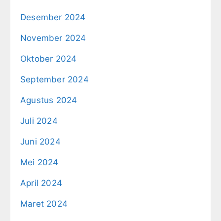
Desember 2024
November 2024
Oktober 2024
September 2024
Agustus 2024
Juli 2024
Juni 2024
Mei 2024
April 2024
Maret 2024