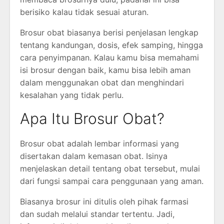
berisiko kalau tidak sesuai aturan.
Brosur obat biasanya berisi penjelasan lengkap
tentang kandungan, dosis, efek samping, hingga
cara penyimpanan. Kalau kamu bisa memahami
isi brosur dengan baik, kamu bisa lebih aman
dalam menggunakan obat dan menghindari
kesalahan yang tidak perlu.
Apa Itu Brosur Obat?
Brosur obat adalah lembar informasi yang
disertakan dalam kemasan obat. Isinya
menjelaskan detail tentang obat tersebut, mulai
dari fungsi sampai cara penggunaan yang aman.
Biasanya brosur ini ditulis oleh pihak farmasi
dan sudah melalui standar tertentu. Jadi,