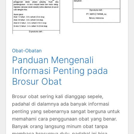
Obat-Obatan
Panduan Mengenali
Informasi Penting pada
Brosur Obat
Brosur obat sering kali dianggap sepele,
padahal di dalamnya ada banyak informasi
penting yang sebenarnya sangat berguna untuk
memahami cara penggunaan obat yang benar.
Banyak orang langsung minum obat tanpa
membaca brosurnya dulu, padahal ini bisa