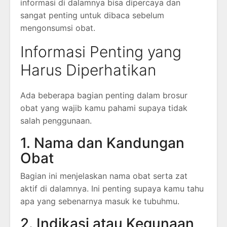
informasi di dalamnya bisa dipercaya dan
sangat penting untuk dibaca sebelum
mengonsumsi obat.
Informasi Penting yang
Harus Diperhatikan
Ada beberapa bagian penting dalam brosur
obat yang wajib kamu pahami supaya tidak
salah penggunaan.
1. Nama dan Kandungan
Obat
Bagian ini menjelaskan nama obat serta zat
aktif di dalamnya. Ini penting supaya kamu tahu
apa yang sebenarnya masuk ke tubuhmu.
2. Indikasi atau Kegunaan