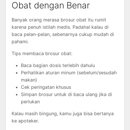
Obat dengan Benar
Banyak orang merasa brosur obat itu rumit
karena penuh istilah medis. Padahal kalau di
baca pelan-pelan, sebenarnya cukup mudah di
pahami.
Tips membaca brosur obat:
Baca bagian dosis terlebih dahulu
Perhatikan aturan minum (sebelum/sesudah
makan)
Cek peringatan khusus
Simpan brosur untuk di baca ulang jika di
perlukan
Kalau masih bingung, kamu juga bisa bertanya
ke apoteker.