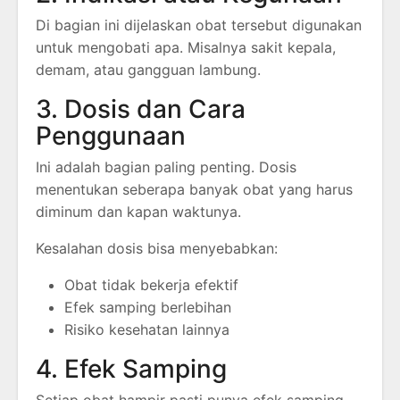
Di bagian ini dijelaskan obat tersebut digunakan
untuk mengobati apa. Misalnya sakit kepala,
demam, atau gangguan lambung.
3. Dosis dan Cara
Penggunaan
Ini adalah bagian paling penting. Dosis
menentukan seberapa banyak obat yang harus
diminum dan kapan waktunya.
Kesalahan dosis bisa menyebabkan:
Obat tidak bekerja efektif
Efek samping berlebihan
Risiko kesehatan lainnya
4. Efek Samping
Setiap obat hampir pasti punya efek samping,