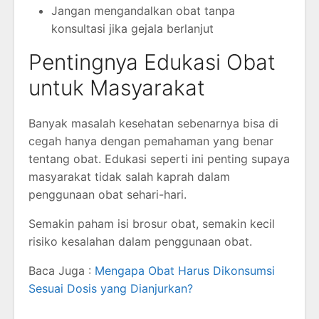
Jangan mengandalkan obat tanpa
konsultasi jika gejala berlanjut
Pentingnya Edukasi Obat
untuk Masyarakat
Banyak masalah kesehatan sebenarnya bisa di
cegah hanya dengan pemahaman yang benar
tentang obat. Edukasi seperti ini penting supaya
masyarakat tidak salah kaprah dalam
penggunaan obat sehari-hari.
Semakin paham isi brosur obat, semakin kecil
risiko kesalahan dalam penggunaan obat.
Baca Juga :
Mengapa Obat Harus Dikonsumsi
Sesuai Dosis yang Dianjurkan?