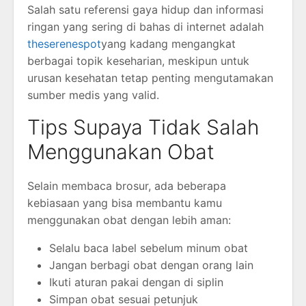
Salah satu referensi gaya hidup dan informasi
ringan yang sering di bahas di internet adalah
theserenespot
yang kadang mengangkat
berbagai topik keseharian, meskipun untuk
urusan kesehatan tetap penting mengutamakan
sumber medis yang valid.
Tips Supaya Tidak Salah
Menggunakan Obat
Selain membaca brosur, ada beberapa
kebiasaan yang bisa membantu kamu
menggunakan obat dengan lebih aman:
Selalu baca label sebelum minum obat
Jangan berbagi obat dengan orang lain
Ikuti aturan pakai dengan di siplin
Simpan obat sesuai petunjuk