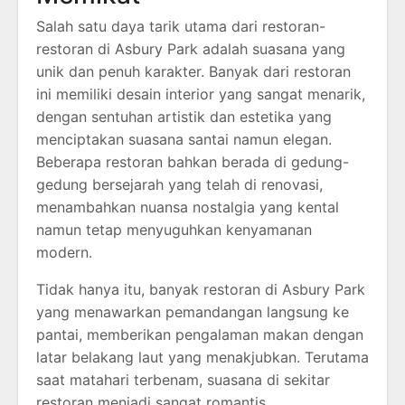
Salah satu daya tarik utama dari restoran-
restoran di Asbury Park adalah suasana yang
unik dan penuh karakter. Banyak dari restoran
ini memiliki desain interior yang sangat menarik,
dengan sentuhan artistik dan estetika yang
menciptakan suasana santai namun elegan.
Beberapa restoran bahkan berada di gedung-
gedung bersejarah yang telah di renovasi,
menambahkan nuansa nostalgia yang kental
namun tetap menyuguhkan kenyamanan
modern.
Tidak hanya itu, banyak restoran di Asbury Park
yang menawarkan pemandangan langsung ke
pantai, memberikan pengalaman makan dengan
latar belakang laut yang menakjubkan. Terutama
saat matahari terbenam, suasana di sekitar
restoran menjadi sangat romantis,