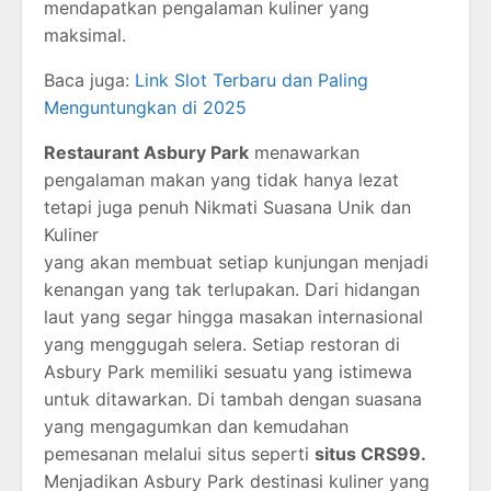
mendapatkan pengalaman kuliner yang
maksimal.
Baca juga:
Link Slot Terbaru dan Paling
Menguntungkan di 2025
Restaurant Asbury Park
menawarkan
pengalaman makan yang tidak hanya lezat
tetapi juga penuh Nikmati Suasana Unik dan
Kuliner
yang akan membuat setiap kunjungan menjadi
kenangan yang tak terlupakan. Dari hidangan
laut yang segar hingga masakan internasional
yang menggugah selera. Setiap restoran di
Asbury Park memiliki sesuatu yang istimewa
untuk ditawarkan. Di tambah dengan suasana
yang mengagumkan dan kemudahan
pemesanan melalui situs seperti
situs CRS99.
Menjadikan Asbury Park destinasi kuliner yang