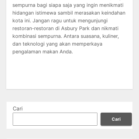
sempurna bagi siapa saja yang ingin menikmati
hidangan istimewa sambil merasakan keindahan
kota ini. Jangan ragu untuk mengunjungi
restoran-restoran di Asbury Park dan nikmati
kombinasi sempurna. Antara suasana, kuliner,
dan teknologi yang akan memperkaya
pengalaman makan Anda.
Cari
Cari