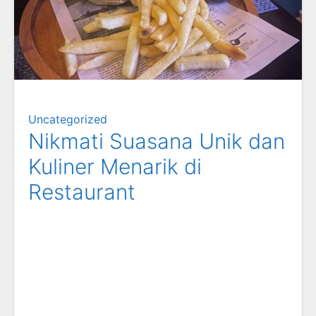
Uncategorized
Nikmati Suasana Unik dan
Kuliner Menarik di
Restaurant
Nikmati