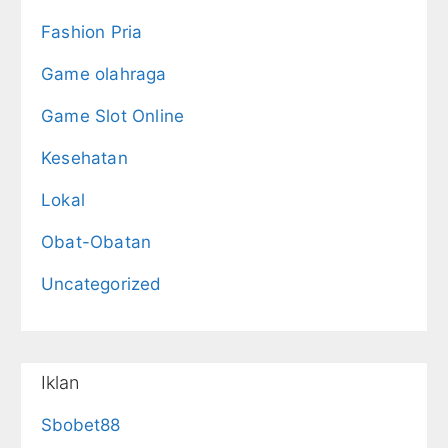
Fashion Pria
Game olahraga
Game Slot Online
Kesehatan
Lokal
Obat-Obatan
Uncategorized
Iklan
Sbobet88