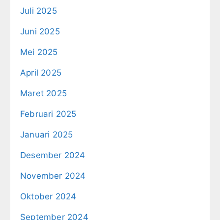
Juli 2025
Juni 2025
Mei 2025
April 2025
Maret 2025
Februari 2025
Januari 2025
Desember 2024
November 2024
Oktober 2024
September 2024