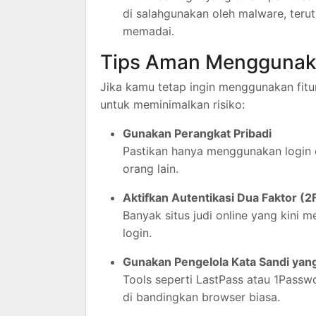
di salahgunakan oleh malware, terut
memadai.
Tips Aman Menggunaka
Jika kamu tetap ingin menggunakan fitur
untuk meminimalkan risiko:
Gunakan Perangkat Pribadi
Pastikan hanya menggunakan login o
orang lain.
Aktifkan Autentikasi Dua Faktor (2
Banyak situs judi online yang kini
login.
Gunakan Pengelola Kata Sandi ya
Tools seperti LastPass atau 1Pass
di bandingkan browser biasa.