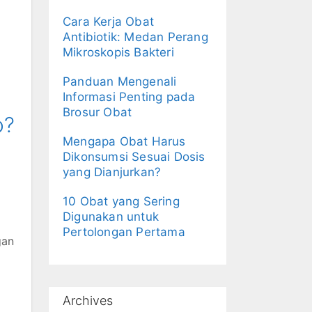
Cara Kerja Obat
Antibiotik: Medan Perang
Mikroskopis Bakteri
Panduan Mengenali
Informasi Penting pada
Brosur Obat
o?
Mengapa Obat Harus
Dikonsumsi Sesuai Dosis
yang Dianjurkan?
10 Obat yang Sering
Digunakan untuk
Pertolongan Pertama
gan
Archives