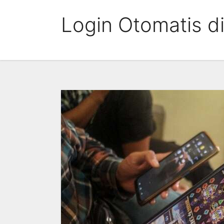
Skip
Login Otomatis di
to
content