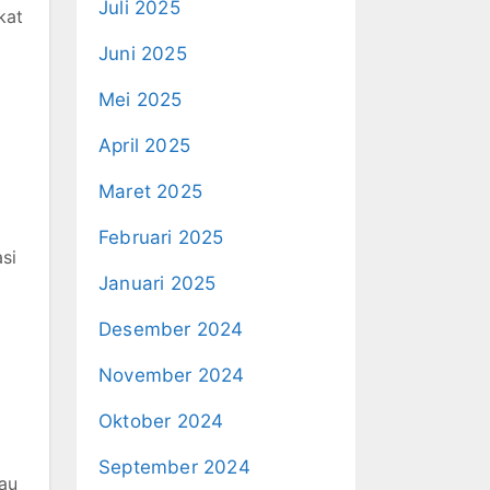
Juli 2025
kat
Juni 2025
Mei 2025
April 2025
Maret 2025
Februari 2025
si
Januari 2025
Desember 2024
November 2024
Oktober 2024
September 2024
tau