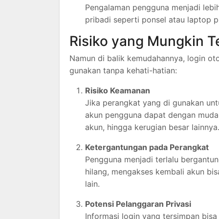
Pengalaman pengguna menjadi lebih
pribadi seperti ponsel atau laptop p
Risiko yang Mungkin Te
Namun di balik kemudahannya, login otom
gunakan tanpa kehati-hatian:
Risiko Keamanan
Jika perangkat yang di gunakan untu
akun pengguna dapat dengan mudah 
akun, hingga kerugian besar lainnya
Ketergantungan pada Perangkat
Pengguna menjadi terlalu bergantun
hilang, mengakses kembali akun bisa
lain.
Potensi Pelanggaran Privasi
Informasi login yang tersimpan bisa 