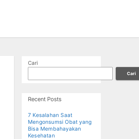
Cari
Cari
Recent Posts
7 Kesalahan Saat
Mengonsumsi Obat yang
Bisa Membahayakan
Kesehatan