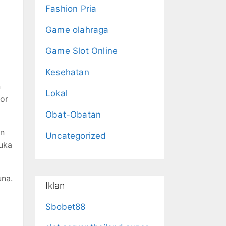
Fashion Pria
Game olahraga
Game Slot Online
Kesehatan
n
Lokal
tor
Obat-Obatan
in
Uncategorized
muka
una.
Iklan
Sbobet88