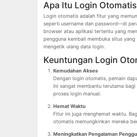
Apa Itu Login Otomati
Login otomatis adalah fitur yang mem
seperti username dan password—di peran
browser atau aplikasi tertentu yang me
pengguna kembali membuka situs yang s
mengetik ulang data login.
Keuntungan Login Oto
Kemudahan Akses
Dengan login otomatis, pemain dap
Ini sangat membantu terutama bagi 
proses login manual.
Hemat Waktu
Fitur ini juga menghemat waktu. Bag
otomatis memungkinkan mereka ber
Meningkatkan Pengalaman Pengg