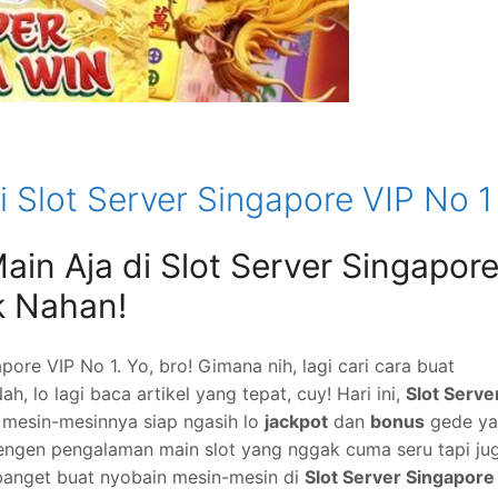
 Slot Server Singapore VIP No 1
ain Aja di Slot Server Singapor
k Nahan!
ore VIP No 1. Yo, bro! Gimana nih, lagi cari cara buat
, lo lagi baca artikel yang tepat, cuy! Hari ini,
Slot Serve
 mesin-mesinnya siap ngasih lo
jackpot
dan
bonus
gede y
 pengen pengalaman main slot yang nggak cuma seru tapi ju
banget buat nyobain mesin-mesin di
Slot Server Singapore