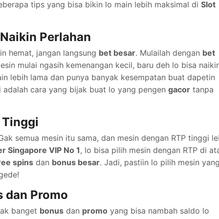
eberapa tips yang bisa bikin lo main lebih maksimal di
Slot
 Naikin Perlahan
ain hemat, jangan langsung
bet besar
. Mulailah dengan
bet
esin mulai ngasih kemenangan kecil, baru deh lo bisa naiki
 main lebih lama dan punya banyak kesempatan buat dapetin
i adalah cara yang bijak buat lo yang pengen
gacor
tanpa
 Tinggi
 Gak semua mesin itu sama, dan mesin dengan RTP tinggi le
er Singapore VIP No 1
, lo bisa pilih mesin dengan RTP di at
ree spins
dan
bonus besar
. Jadi, pastiin lo pilih mesin yan
gede!
s dan Promo
yak banget
bonus
dan
promo
yang bisa nambah saldo lo