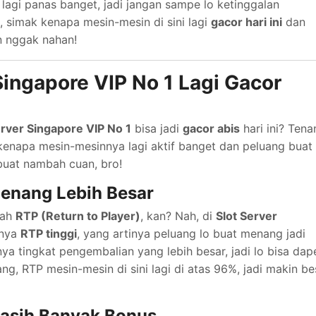
a lagi panas banget, jadi jangan sampe lo ketinggalan
 simak kenapa mesin-mesin di sini lagi
gacor hari ini
dan
n nggak nahan!
Singapore VIP No 1 Lagi Gacor
erver Singapore VIP No 1
bisa jadi
gacor abis
hari ini? Tena
 kenapa mesin-mesinnya lagi aktif banget dan peluang buat
 buat nambah cuan, bro!
Menang Lebih Besar
lah
RTP (Return to Player)
, kan? Nah, di
Slot Server
unya
RTP tinggi
, yang artinya peluang lo buat menang jadi
ya tingkat pengembalian yang lebih besar, jadi lo bisa dap
ng, RTP mesin-mesin di sini lagi di atas 96%, jadi makin be
Ngasih Banyak Bonus