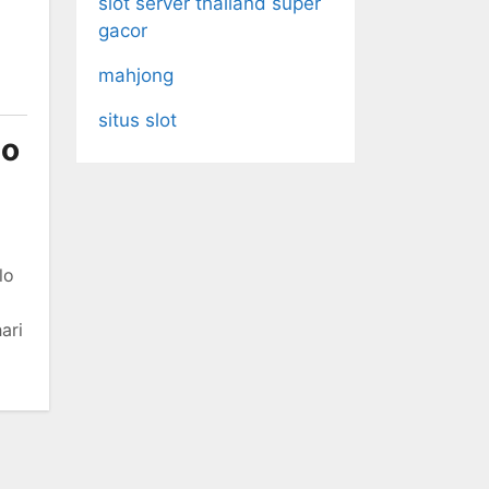
slot server thailand super
gacor
mahjong
situs slot
No
lo
ari