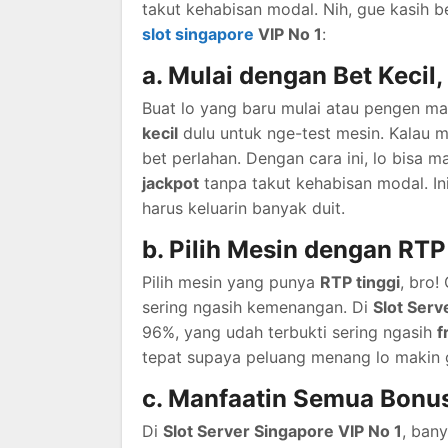
takut kehabisan modal. Nih, gue kasih b
slot singapore
VIP No 1
:
a. Mulai dengan Bet Kecil,
Buat lo yang baru mulai atau pengen m
kecil
dulu untuk nge-test mesin. Kalau m
bet perlahan. Dengan cara ini, lo bisa
jackpot
tanpa takut kehabisan modal. In
harus keluarin banyak duit.
b. Pilih Mesin dengan RTP
Pilih mesin yang punya
RTP tinggi
, bro!
sering ngasih kemenangan. Di
Slot Serv
96%, yang udah terbukti sering ngasih
f
tepat supaya peluang menang lo makin 
c. Manfaatin Semua Bonu
Di
Slot Server Singapore VIP No 1
, ban